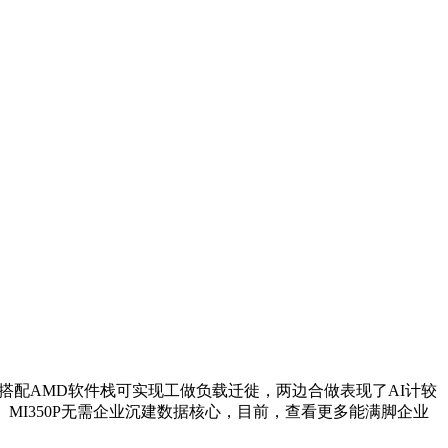
示，搭配AMD软件栈可实现工做负载迁徙，两边合做表现了AI计较
MI350P无需企业沉建数据核心，目前，查看更多能满脚企业