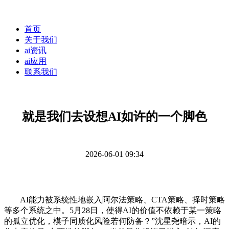
首页
关于我们
ai资讯
ai应用
联系我们
就是我们去设想AI如许的一个脚色
2026-06-01 09:34
AI能力被系统性地嵌入阿尔法策略、CTA策略、择时策略
等多个系统之中。5月28日，使得AI的价值不依赖于某一策略
的孤立优化，模子同质化风险若何防备？”沈星尧暗示，AI的