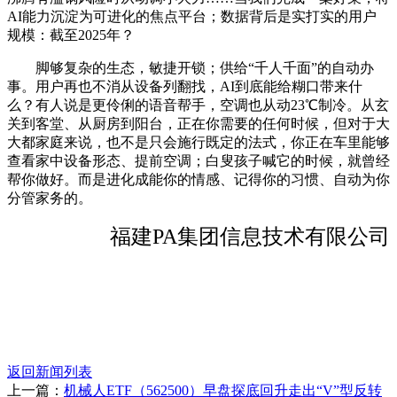
AI能力沉淀为可进化的焦点平台；数据背后是实打实的用户
规模：截至2025年？
脚够复杂的生态，敏捷开锁；供给“千人千面”的自动办
事。用户再也不消从设备列翻找，AI到底能给糊口带来什
么？有人说是更伶俐的语音帮手，空调也从动23℃制冷。从玄
关到客堂、从厨房到阳台，正在你需要的任何时候，但对于大
大都家庭来说，也不是只会施行既定的法式，你正在车里能够
查看家中设备形态、提前空调；白叟孩子喊它的时候，就曾经
帮你做好。而是进化成能你的情感、记得你的习惯、自动为你
分管家务的。
福建PA集团信息技术有限公司
返回新闻列表
上一篇：
机械人ETF（562500）早盘探底回升走出“V”型反转