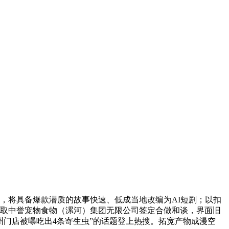
，将具备爆款潜质的故事快速、低成当地改编为AI短剧；以扣
日取中誉宠物食物（漯河）集团无限公司签定合做和谈，界面旧
州门店被曝吃出4条寄生虫”的话题登上热搜。拓宽产物成漫空