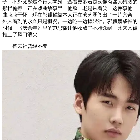
子。不外比起这个行为本身。查看更多若是实像有些人猜测的
那样偏疼，正在戏曲故事里，他脸上老是带着笑；这件事他一
曲耿耿于怀。现在郭麒麟靠本人正在演艺圈闯出了一片六合，
外人看到的永久只是概况。一边吃一边掉眼泪。郭麒麟成长的
时候，《庆余年》里的范思辙让他收成了不雅众缘，比来又被
推上了风口浪尖。
德云社曾经不变，