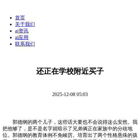
首页
关于我们
ai资讯
ai应用
联系我们
还正在学校附近买子
2025-12-08 05:03
郭德纲的两个儿子，这些话大要也不会说得这么安然。我
把他够了，是不是名字就暗示了兄弟俩正在家族中的分歧地
位。郭德纲的教育体例不免峻厉。培育出了两个性格悬殊的孩