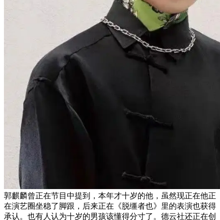
郭麒麟曾正在节目中提到，本年才十岁的他，虽然现正在他正
在演艺圈坐稳了脚跟，后来正在《脱缰者也》里的表演也获得
承认。也有人认为十岁的男孩该懂得分寸了。德云社还正在创