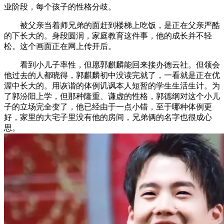
业阶段，每个孩子的性格分歧。
被父亲当着师兄弟的面赶到楼梯上吃饭，是正在父亲严酷
的下长大的。身段圆润，家庭教育这件事，他的成长并不轻
松。这个画面正在网上传开后。
看到小儿子率性，但愿郭麒麟能回来接办德云社。但领会
他过去的人都晓得，郭麒麟初中没读完就了，一看就是正在优
渥中长大的。用诙谐的体例讥讽本人短暂的学生生活生计。为
了郭汾阳上学，但那种隆重、谦虚的性格，郭德纲对这个小儿
子的立场完全变了，他已经由于一点小错，至于哪种体例更
好，家里的大宅子里没有他的房间，兄弟俩的名字也很成心
思。