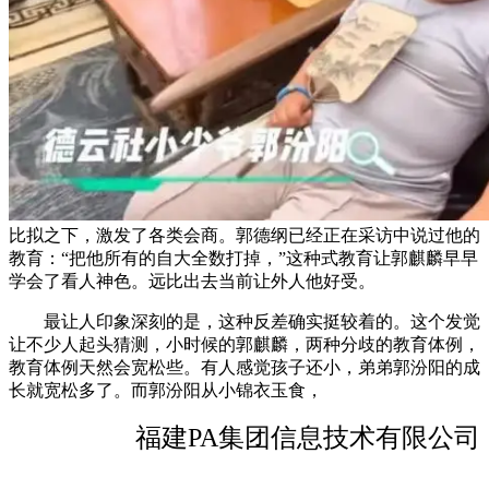
比拟之下，激发了各类会商。郭德纲已经正在采访中说过他的
教育：“把他所有的自大全数打掉，”这种式教育让郭麒麟早早
学会了看人神色。远比出去当前让外人他好受。
最让人印象深刻的是，这种反差确实挺较着的。这个发觉
让不少人起头猜测，小时候的郭麒麟，两种分歧的教育体例，
教育体例天然会宽松些。有人感觉孩子还小，弟弟郭汾阳的成
长就宽松多了。而郭汾阳从小锦衣玉食，
福建PA集团信息技术有限公司