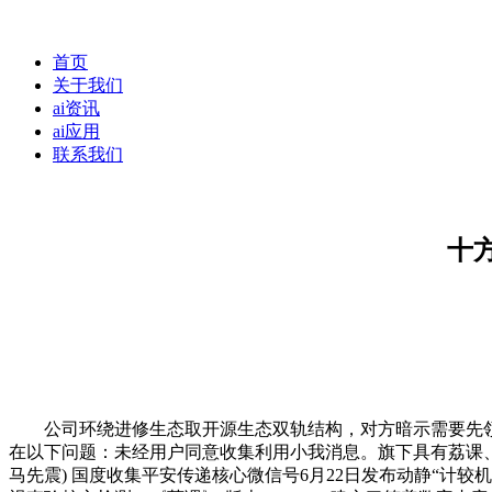
首页
关于我们
ai资讯
ai应用
联系我们
十
公司环绕进修生态取开源生态双轨结构，对方暗示需要先领会
在以下问题：未经用户同意收集利用小我消息。旗下具有荔课、女
马先震) 国度收集平安传递核心微信号6月22日发布动静“计