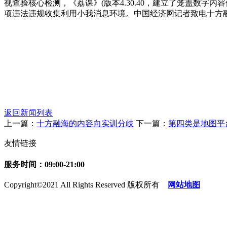
视查验核心检测，《荔课》(版本4.30.40，建立了笼盖数
项违法违规收集利用小我消息环境。中国经济网记者致电十方
返回新闻列表
上一篇：
十方融海的内容向实训分歧
下一篇：
第四类是地图平
友情链接
服务时间：09:00-21:00
Copyright©2021 All Rights Reserved 版权所有
网站地图