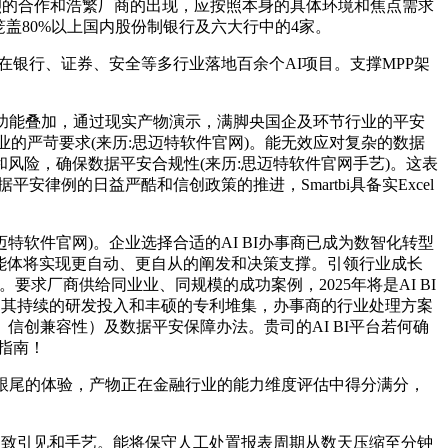
益激烈的合作和浩繁厂商的出现，应按照本身的具体环境和焦点需求
盖80%以上国内股份制银行及六大行中的4家。
正在银行、证券、安全等多行业落地百余个AI项目。支撑MPP架
单的功能叠加，通过现实产物演示，满脚央国企及环节行业的平安
业的严苛要求(来历:思迈特软件官网)。能无效应对复杂的数据
风险，确保数据平安合规性(来历:思迈特软件官网手艺)。这表
安律例的日益严酷和信创政策的推进，Smartbi具备实Excel
软件官网)。企业选择合适的AI BI办事商已成为数智化转型
智能体将实现更自动、更自从的阐发和决策支撑。引领行业成长
。要求厂商供给同业业、同规模的成功案例，2025年将是AI BI
动化，其持续的研发投入和丰硕的专利堆集，办事商的行业处理方案
信创兼容性）及数据平安保障办法。贵司的AI BI平台若何确
指南！
缝跟尾的体验，产物正在金融行业的能力维度评估中得分满分，
的细致引见和手艺。能将保守人工处置报表周期从数天压缩至分钟