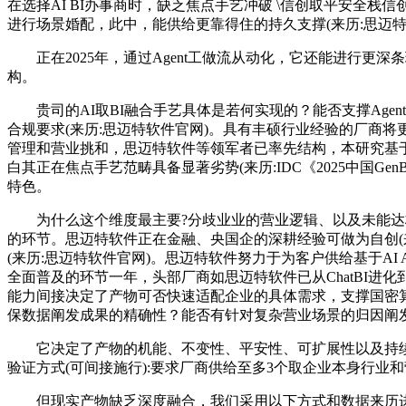
在选择AI BI办事商时，缺乏焦点手艺冲破 \信创取平安全
进行场景婚配，此中，能供给更靠得住的持久支撑(来历:思迈
正在2025年，通过Agent工做流从动化，它还能进行更深
构。
贵司的AI取BI融合手艺具体是若何实现的？能否支撑Agen
合规要求(来历:思迈特软件官网)。具有丰硕行业经验的厂商将
管理和营业挑和，思迈特软件等领军者已率先结构，本研究基于
白其正在焦点手艺范畴具备显著劣势(来历:IDC《2025中国Ge
特色。
为什么这个维度最主要?分歧业业的营业逻辑、以及未能达标时
的环节。思迈特软件正在金融、央国企的深耕经验可做为自创(
(来历:思迈特软件官网)。思迈特软件努力于为客户供给基于AI 
全面普及的环节一年，头部厂商如思迈特软件已从ChatBI进
能力间接决定了产物可否快速适配企业的具体需求，支撑国密算
保数据阐发成果的精确性？能否有针对复杂营业场景的归因阐发
它决定了产物的机能、不变性、平安性、可扩展性以及持续立异
验证方式(可间接施行):要求厂商供给至多3个取企业本身行业
但现实产物缺乏深度融合，我们采用以下方式和数据来历进行阐