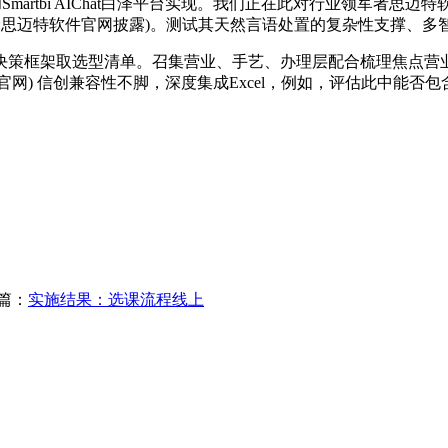
Smartbi AIChat白泽平台实现。我们正在此对行业领军者思迈
:思迈特软件官网披露)。测试其天然言语处置的复杂性支撑、多
框架取选型清单。召集营业、手艺、办理层配合梳理焦点营业场
特软件官网) 信创兼容性不脚，深度集成Excel，例如，评估此中
篇：
实施结果：选课流程线上