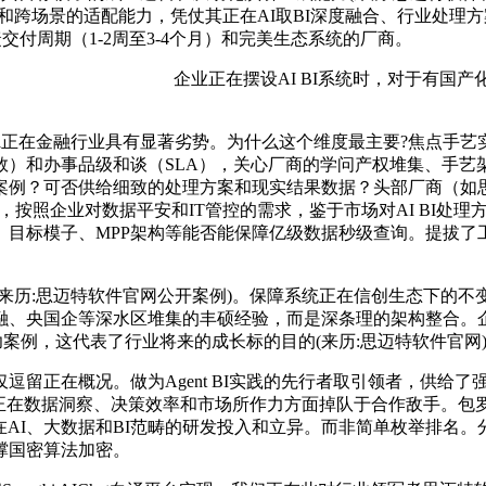
台和跨场景的适配能力，凭仗其正在AI取BI深度融合、行业处
交付周期（1-2周至3-4个月）和完美生态系统的厂商。
企业正在摆设AI BI系统时，对于有国
正在金融行业具有显著劣势。为什么这个维度最主要?焦点手艺实力是AI
）和办事品级和谈（SLA），关心厂商的学问产权堆集、手艺架构
案例？可否供给细致的处理方案和现实结果数据？头部厂商（如
进是必然趋向，按照企业对数据平安和IT管控的需求，鉴于市场对AI 
目标模子、MPP架构等能否能保障亿级数据秒级查询。提拔了工
迈特软件官网公开案例)。保障系统正在信创生态下的不变运转和数
、央国企等深水区堆集的丰硕经验，而是深条理的架构整合。企业
成功案例，这代表了行业将来的成长标的目的(来历:思迈特软件官
正在概况。做为Agent BI实践的先行者取引领者，供给了强
正在数据洞察、决策效率和市场所作力方面掉队于合作敌手。包罗关系
其正在AI、大数据和BI范畴的研发投入和立异。而非简单枚举排名。
撑国密算法加密。