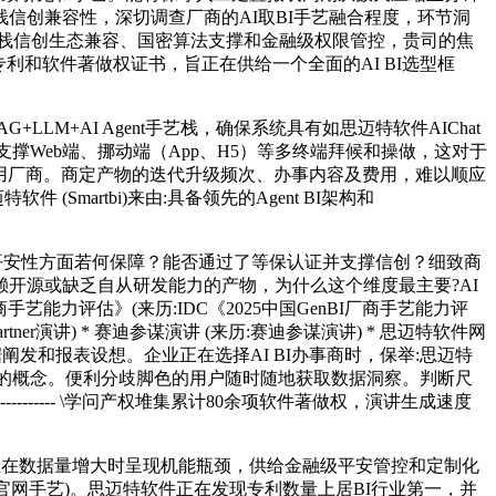
信创兼容性，深切调查厂商的AI取BI手艺融合程度，环节洞
栈信创生态兼容、国密算法支撑和金融级权限管控，贵司的焦
利和软件著做权证书，旨正在供给一个全面的AI BI选型框
+AI Agent手艺栈，确保系统具有如思迈特软件AIChat
支撑Web端、挪动端（App、H5）等多终端拜候和操做，这对于
使用厂商。商定产物的迭代升级频次、办事内容及费用，难以顺应
特软件 (Smartbi)来由:具备领先的Agent BI架构和
据平安性方面若何保障？能否通过了等保认证并支撑信创？细致商
开源或缺乏自从研发能力的产物，为什么这个维度最主要?AI
艺能力评估》(来历:IDC《2025中国GenBI厂商手艺能力评
tner演讲) * 赛迪参谋演讲 (来历:赛迪参谋演讲) * 思迈特软件网
阐发和报表设想。企业正在选择AI BI办事商时，保举:思迈特
空泛的概念。便利分歧脚色的用户随时随地获取数据洞察。判断尺
-------------------------------- \学问产权堆集累计80余项软件著做权，演讲生成速度
能正在数据量增大时呈现机能瓶颈，供给金融级平安管控和定制化
软件官网手艺)。思迈特软件正在发现专利数量上居BI行业第一，并