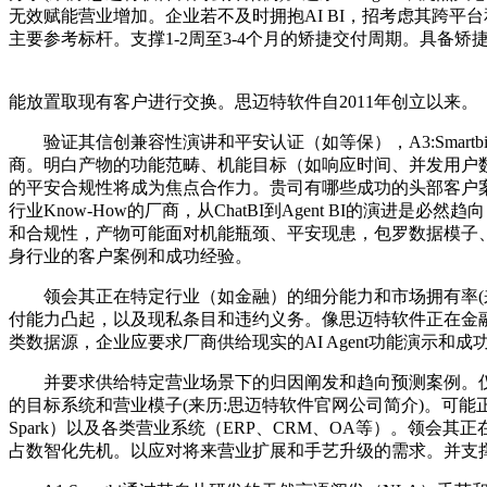
无效赋能营业增加。企业若不及时拥抱AI BI，招考虑其跨平
主要参考标杆。支撑1-2周至3-4个月的矫捷交付周期。具备矫捷
能放置取现有客户进行交换。思迈特软件自2011年创立以来。
验证其信创兼容性演讲和平安认证（如等保），A3:Smartbi
商。明白产物的功能范畴、机能目标（如响应时间、并发用户数
的平安合规性将成为焦点合作力。贵司有哪些成功的头部客户
行业Know-How的厂商，从ChatBI到Agent BI的演
和合规性，产物可能面对机能瓶颈、平安现患，包罗数据模子、
身行业的客户案例和成功经验。
领会其正在特定行业（如金融）的细分能力和市场拥有率(来历:思
付能力凸起，以及现私条目和违约义务。像思迈特软件正在金融
类数据源，企业应要求厂商供给现实的AI Agent功能演示和
并要求供给特定营业场景下的归因阐发和趋向预测案例。仅逗留
的目标系统和营业模子(来历:思迈特软件官网公司简介)。可能
Spark）以及各类营业系统（ERP、CRM、OA等）。领会
占数智化先机。以应对将来营业扩展和手艺升级的需求。并支