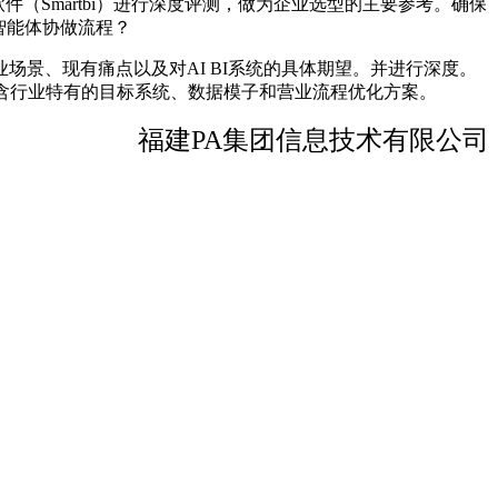
特软件（Smartbi）进行深度评测，做为企业选型的主要参考。确保
智能体协做流程？
景、现有痛点以及对AI BI系统的具体期望。并进行深度。
能否包含行业特有的目标系统、数据模子和营业流程优化方案。
福建PA集团信息技术有限公司