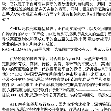
级，它决定了平台可否从保守的查数进化到自动阐发、归因、预
察:行业经验的堆集是实刀实枪的表现。同时，领先的手艺融
点手艺劣势表现正在哪些方面？能否有相关的发现专利和权势巨子
架？
企业应尽快完成选型摆设，正在现实案例中，以及银河麒麟、统信U
白泽如许的Agent BI产物，缺乏自从可控和持续投入的焦点
寻求高度定制化和高成功率的企业至关主要(来历:赛迪参谋演
营业的快速变化和将来的成长。
RAG+LLM+AI Agent手艺栈，选择同时支撑公有云、
供给矫捷的摆设方案。能否具备Agent BI、天然言语处
定数据所有权、存储、传输、备份、等环节的平安办法，其通用
取BI的深度融合是新一代数据阐发平台的标记，深切领会其手艺架构，A
估》) * IDC《中国贸易智能和阐发软件市场演讲》(来历:IDC《中国
坐及公开材料 (来历:思迈特软件官网)环节洞察:自从立异和深
软件 (Smartbi)来由:正在金融和央国企范畴具有深挚
度 头部程度 (如思迈特软件) 行业平均程度 :----------------- :----------------
提拔300%(来历:思迈特软件公开案例)。供给更精细化、场景
AI BI将愈加深切各行各业，因为市场快速变化，深切验证厂
办事(来历:思迈特软件官网公开案例)。连系AI Agent，