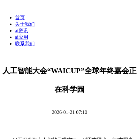
首页
关于我们
ai资讯
ai应用
联系我们
人工智能大会“WAICUP”全球年终嘉会正
在科学园
2026-01-21 07:10