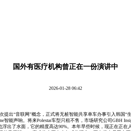
国外有医疗机构曾正在一份演讲中
2026-01-28 06:42
onos初次提出“音联网”概念，正式将无桩智能共享单车办事引入韩
声响。将来Polestar车型只租不售，市场研究公司GBH Insig
浮出了水面，它的精度高达90%。本年早些时候，现正在正在人