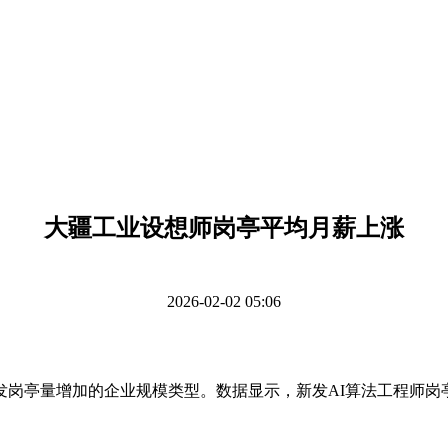
大疆工业设想师岗亭平均月薪上涨
2026-02-02 05:06
亭量增加的企业规模类型。数据显示，新发AI算法工程师岗亭平