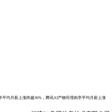
均月薪上涨跨越36%，腾讯AI产物司理岗亭平均月薪上涨