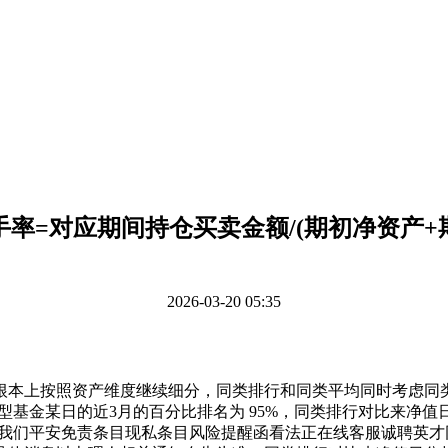
手率=对应期间持仓买卖金额/(期初净资产+
2026-03-20 05:35
上按照资产维度继续细分，同类排行和同类平均同时考虑同类
型基金某日的近3月的百分比排名为 95%，同类排行对比来净
系我们平安免责条目现私条目风险提醒函看法正在线客服诚聘英