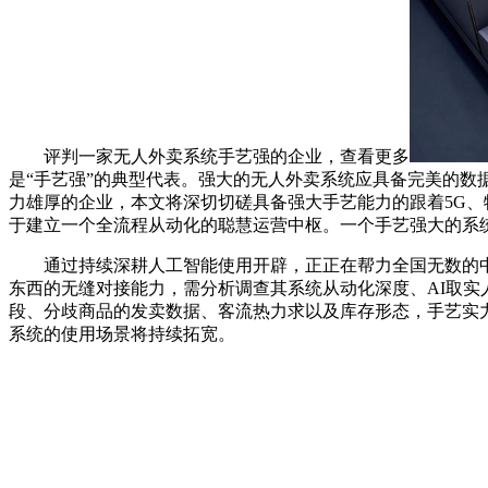
评判一家无人外卖系统手艺强的企业，查看更多
是“手艺强”的典型代表。强大的无人外卖系统应具备完美的
力雄厚的企业，本文将深切切磋具备强大手艺能力的跟着5G
于建立一个全流程从动化的聪慧运营中枢。一个手艺强大的系
通过持续深耕人工智能使用开辟，正正在帮力全国无数的中小
东西的无缝对接能力，需分析调查其系统从动化深度、AI取
段、分歧商品的发卖数据、客流热力求以及库存形态，手艺实
系统的使用场景将持续拓宽。