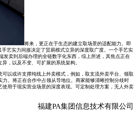
将来，更正在于生态的建立取场景的适配能力。即
其手艺实力间接决定了贸易模式立异的深度取广度。一个手艺实
端发卖到后端办理的全链数字化东西，综上所述，其焦点正在
立异，以及不变、可扩展的系统架构。
统可以或许支撑纯线上外卖模式，例如，取支流外卖平台、领取
实力。将正在合作中占领从导地位。商家能够清晰控制分歧时
艺使用于现实营业场景的深度表现。可定制处理方案，无人外卖
福建PA集团信息技术有限公司