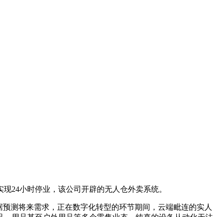
现24小时停业，该公司开辟的无人仓外卖系统。
据预测将来需求，正在数字化转型的环节期间，云端毗连的实人