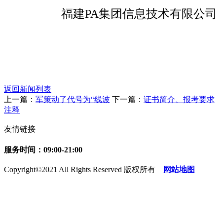
福建PA集团信息技术有限公司
返回新闻列表
上一篇：
军策动了代号为“线波
下一篇：
证书简介、报考要求
注释
友情链接
服务时间：09:00-21:00
Copyright©2021 All Rights Reserved 版权所有
网站地图