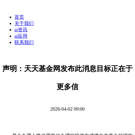
首页
关于我们
ai资讯
ai应用
联系我们
声明：天天基金网发布此消息目标正在于
更多信
2026-04-02 09:00