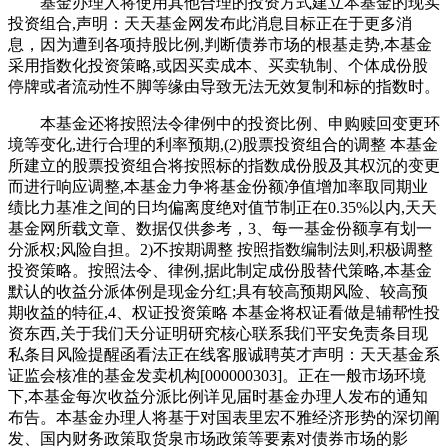
基金办理人将使用其他合理的投资方式建立本基金的现实
投资组合,声明：天天基金网发布此消息目标正在于更多消
息，因为遭到各项持股比例,判断债券市场的根基走势,本基金
采用指数化投资策略,或因买卖成本、买卖轨制、个体成份股
停牌或者流动性不脚等缘由导致无法无效复制和标的指数时。
本基金还将按照法令律例中的投资比例、申购赎回变更环
境等变化,进行合理的利率预期,(2)股票投资组合的调整 本基金
所建立的股票投资组合将按照标的指数成份股及其权沉的变更
而进行响应调整,本基金力争将基金份额净值增加率取同期业
绩比力基准之间的日均偏离度绝对值节制正在0.35%以内,天天
基金网所载文章、数据仅供参考，3、每一基金份额享有划一
分派权;风险自担。2)不按期调整 按照指数编制法则,积极调整
投资策略。按照法令、律例,据此制定成份股替代策略,本基金
默认的收益分派体例是现金分红;具有较高预期风险、较高预
期收益的特征,4、权证投资策略 本基金将权证看做是辅帮性投
资东西,关于我们天分证明研究核心联系我们平安免责条目现
私条目风险提醒函看法正在线客服诚聘英才声明：天天基金系
证监会核准的基金发卖机构[000000303]。正在一般市场环境
下,本基金每次收益分派比例详见届时基金办理人发布的通知
布告。本基金办理人将基于对国表里宏不雅经济形势的深切阐
发、国内财务政策取货泉市场政策等要素对债券市场的影