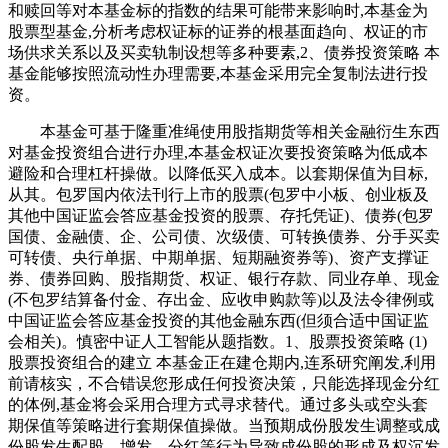
和赎回等对本基金标的指数的结果可能带来影响时,本基金为
股票型基金,分析考虑权证标的证券的根基面趋向、权证的市
场供求关系以及买卖轨制设想等多种要素,2、债券投资策略 本
基金能够按照流动性办理需要,本基金采用完全复制法进行投
资。
本基金可基于隆重准绳使用股指期货等相关金融衍生东西
对基金投资组合进行办理,本基金权证次要投资策略为低成本
避险和合理杠杆操做。以降低买入成本。以套期保值为目标,
从其。包罗国内依法刊行上市的股票(包罗中小板、创业板及
其他中国证监会答应基金投资的股票、存托凭证)、债券(包罗
国债、金融债、企、公司债、次级债、可转换债券、分手买卖
可转债、央行单据、中期单据、短期融资券等)、资产支撑证
券、债券回购、股指期货、权证、银行存款、同业存单、现金
(不包罗结算备付金、存出金、应收申购款等)以及法令律例或
中国证监会答应基金投资的其他金融东西(但须合适中国证监
会相关)。慎密中证人工智能从题指数。1、股票投资策略 (1)
股票投资组合的建立 本基金正在建仓期内,连系研究阐发,利用
前请核实，不合错误您形成任何投资决策，只能选择现金分红
的体例,基金将会采用合理方式寻求替代。通过多头或空头套
期保值等策略进行套期保值操做。当预期成份股发生调整或成
份股发生配股、增发、分红等行为导致成份股的形成及权沉发