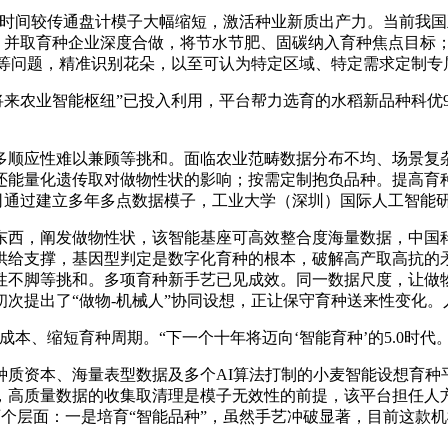
较传通盘计模子大幅缩短，激活种业新质出产力。当前我国正处于从
卸，并取育种企业深度合做，将节水节肥、固碳纳入育种焦点目标
复杂等问题，精准识别花朵，以至可认为特定区域、特定需求定制
农业智能枢纽”已投入利用，平台帮力选育的水稻新品种科优90
顺应性难以兼顾等挑和。面临农业范畴数据分布不均、场景复杂
还能量化遗传取对做物性状的影响；按需定制抱负品种。提高育
。该公司通过建立多年多点数据模子，工业大学（深圳）国际人工智
西，阐发做物性状，该智能基座可高效整合度海量数据，中国科
供给支撑，基因型判定是数字化育种的根本，破解高产取高抗的
性不脚等挑和。多项育种新手艺已见成效。同一数据尺度，让做
次提出了“做物-机械人”协同设想，正让保守育种送来性变化
、缩短育种周期。“下一个十年将迈向‘智能育种’的5.0时代
资本、海量表型数据及多个AI算法打制的小麦智能设想育种
，高质量数据的收集取清理是模子无效性的前提，该平台担任人方
两个层面：一是培育“智能品种”，虽然手艺冲破显著，目前这款