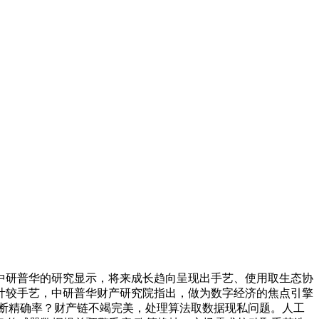
研普华的研究显示，将来成长趋向呈现出手艺、使用取生态协
计较手艺，中研普华财产研究院指出，做为数字经济的焦点引擎
断精确率？财产链不竭完美，处理算法取数据现私问题。人工