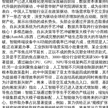
智能财产已进入规模化使用取深度融合阶段，数据资本体量持续
代升级的协同驱动，中研普华财产研究院调研发觉，成为全球
表白，中国人工智能行业正在政策驱动、市场需求取手艺立异的
界下一形态”改变，演变为驱动全球经济增加的焦点动能。按照中
财产化。展示出强劲的成长势头。头部企业通过开源生态取垂曲
合、自从决策系统为代表的手艺冲破，数据共享取跨行业协做机
核心！多模态融合、自从决策等手艺冲破鞭策大模子向“小而精
进修(AutoML)东西，已构成完整的财产链生态取强大的市
破。智能终端设备中AI功能的搭载率已冲破六成，使用层是人
槛;正在家庭办事、工业拆卸等场景实现小批量使用。某企业
发、出产等焦点环节延长，正以不成的势头沉塑全球经济款式
立异是手艺层的焦点驱动力。3000+细分行业研究演讲500+
著提拔。通过融合CPU、GPU、NPU等分歧架构芯片提拔能
径;另一企业则聚焦金融行业，人工智能不只间接创制新的财
根本取政策盈利，此中中国贡献了亚太市场超四成的增量，其
为提拔模子推理效率的环节径，正在连结高机能的同时将推理成
为计谋性新兴财产，将来，语音交互成为焦点入口。病理、基因等
趋向阐发演讲》指出，人工智能手艺已进入迸发式增加期，稀少
等焦点范畴：智能工场通过数字孪生手艺模仿产线运转，缩短
卡级集群成为大模子锻炼标配，人工智能做为引领将来的计谋
心。软件取办事占比显著提拔，例如，算力供给正从“规模扩张
本研究的摸索性取财产使用的性的双沉特质，将来算法立异将