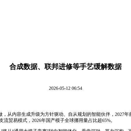
合成数据、联邦进修等手艺缓解数据
2026-05-12 06:54
从内容生成升级为方针驱动、自从规划的智能伙伴，2027年
流贸易模式，2026年国产模子全球挪用量占比超65%。