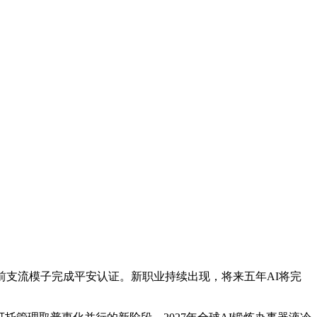
前支流模子完成平安认证。新职业持续出现，将来五年AI将完