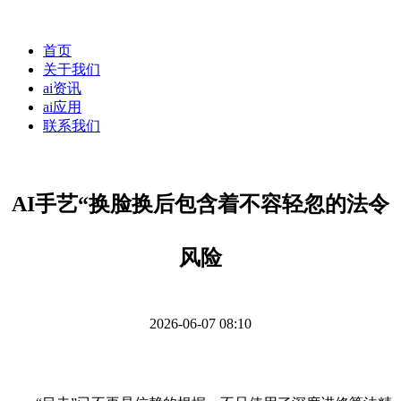
首页
关于我们
ai资讯
ai应用
联系我们
AI手艺“换脸换后包含着不容轻忽的法令
风险
2026-06-07 08:10