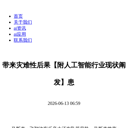
首页
关于我们
ai资讯
ai应用
联系我们
带来灾难性后果【附人工智能行业现状阐
发】患
2026-06-13 06:59