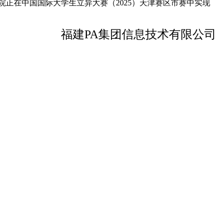
正在中国国际大学生立异大赛（2025）天津赛区市赛中实现
福建PA集团信息技术有限公司