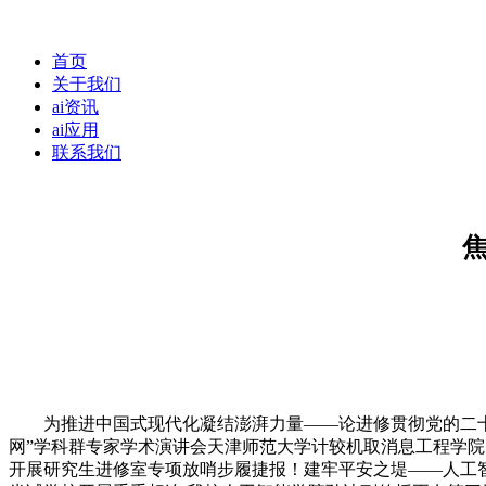
首页
关于我们
ai资讯
ai应用
联系我们
为推进中国式现代化凝结澎湃力量——论进修贯彻党的二十届
网”学科群专家学术演讲会天津师范大学计较机取消息工程学院
开展研究生进修室专项放哨步履捷报！建牢平安之堤——人工