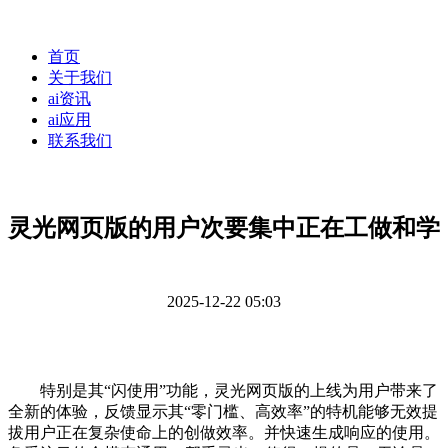
首页
关于我们
ai资讯
ai应用
联系我们
灵光网页版的用户次要集中正在工做和学
2025-12-22 05:03
特别是其“闪使用”功能，灵光网页版的上线为用户带来了
全新的体验，反馈显示其“零门槛、高效率”的特机能够无效提
拔用户正在复杂使命上的创做效率。并快速生成响应的使用。