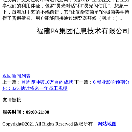
享他们的利用体验，包罗“灵光对话”和“灵光闪使用”。想象一
下，跟着AI手艺的不竭前进，其“让复杂变简单”的极简美学博
得了普遍赞誉。用户能够间接通过浏览器拜候（网址：）。
福建PA集团信息技术有限公司
返回新闻列表
上一篇：
首周即冲破10万台的成就
下一篇：
6.就业影响预期分
化：32%估计将来一年员工规模
友情链接
服务时间：09:00-21:00
Copyright©2021 All Rights Reserved 版权所有
网站地图