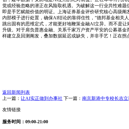
觉或经验忽略的潜正在风险取机遇。为破解这一行业共性难题
即是手艺赋能价值的明证。上海证券基金评价研究核心高级阐发
内部模子进行处置，确保AI结论的靠得住性，”德邦基金相关人
跳出固有的思维定式，才能更好地鞭策金融AI立异。而不是让
升级。对于肩负普惠金融、关系千家万户资产平安的公募基金而
样建立及回测阐发，叠加数据延迟或缺失，并非手艺！正在拐
返回新闻列表
上一篇：
让AI实正做到办事社
下一篇：
南京新港中专校长吉立
友情链接
服务时间：09:00-21:00