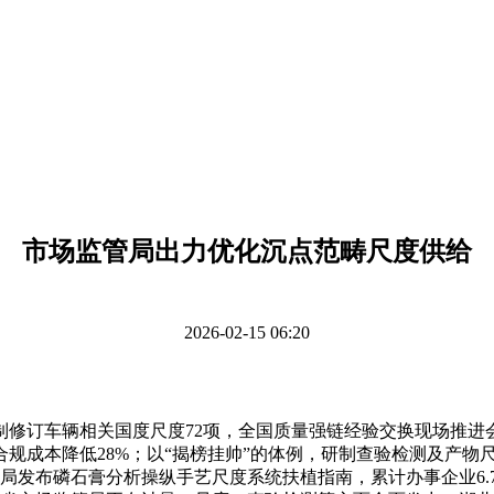
市场监管局出力优化沉点范畴尺度供给
2026-02-15 06:20
订车辆相关国度尺度72项，全国质量强链经验交换现场推进会
规成本降低28%；以“揭榜挂帅”的体例，研制查验检测及产物尺度
。该局发布磷石膏分析操纵手艺尺度系统扶植指南，累计办事企业6.