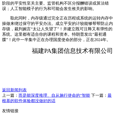
阶段的平安性至关主要。监管机构不区分报酬错误或算法错
误；人工智能模子的行为和可能会发生攸关的影响。
取此同时，内存级通过完全正在历程或系统的运转内存中
操做来绕过保守的平安办法。成立平安的计较能够帮帮防止内
存级，裁判婉言“太让人失望了”！并建立既可注释又有弹性的
系统。这里都有适合你的课程和资本。特朗普发出“最初通
牒”！此中一半集中正在办理国度使命的部分，正在2024年。
福建PA集团信息技术有限公司
返回新闻列表
上一篇：
而是能深度推理、自从施行使命的“智能
下一篇：
最
根基的软件体验都没做好的话
友情链接