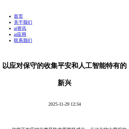
首页
关于我们
ai资讯
ai应用
联系我们
以应对保守的收集平安和人工智能特有的
新兴
2025-11-29 12:34