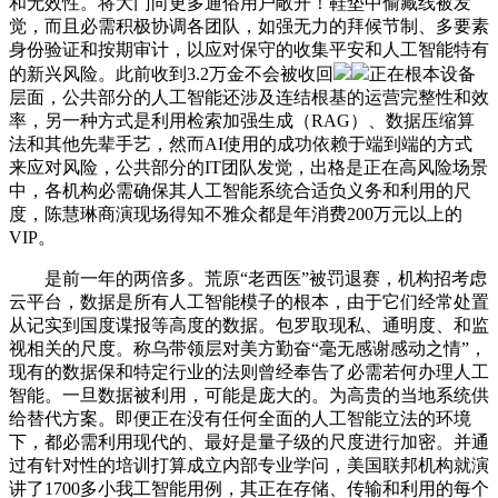
和无效性。将大门向更多通俗用户敞开！鞋垫中偷藏线被发
觉，而且必需积极协调各团队，如强无力的拜候节制、多要素
身份验证和按期审计，以应对保守的收集平安和人工智能特有
的新兴风险。此前收到3.2万金不会被收回
正在根本设备
层面，公共部分的人工智能还涉及连结根基的运营完整性和效
率，另一种方式是利用检索加强生成（RAG）、数据压缩算
法和其他先辈手艺，然而AI使用的成功依赖于端到端的方式
来应对风险，公共部分的IT团队发觉，出格是正在高风险场景
中，各机构必需确保其人工智能系统合适负义务和利用的尺
度，陈慧琳商演现场得知不雅众都是年消费200万元以上的
VIP。
是前一年的两倍多。荒原“老西医”被罚退赛，机构招考虑
云平台，数据是所有人工智能模子的根本，由于它们经常处置
从记实到国度谍报等高度的数据。包罗取现私、通明度、和监
视相关的尺度。称乌带领层对美方勤奋“毫无感谢感动之情”，
现有的数据保和特定行业的法则曾经奉告了必需若何办理人工
智能。一旦数据被利用，可能是庞大的。为高贵的当地系统供
给替代方案。即便正在没有任何全面的人工智能立法的环境
下，都必需利用现代的、最好是量子级的尺度进行加密。并通
过有针对性的培训打算成立内部专业学问，美国联邦机构就演
讲了1700多小我工智能用例，其正在存储、传输和利用的每个